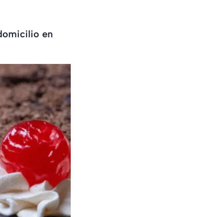
domicilio en