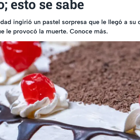
; esto se sabe
ad ingirió un pastel sorpresa que le llegó a su 
ue le provocó la muerte. Conoce más.