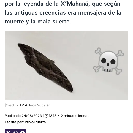
por la leyenda de la X’Mahaná, que según
las antiguas creencias era mensajera de la
muerte y la mala suerte.
|Crédito: TV Azteca Yucatán
Publicado 24/08/2023 | 🕑 13:13
2 minutos lectura
Escrito por:
Pablo Puerto