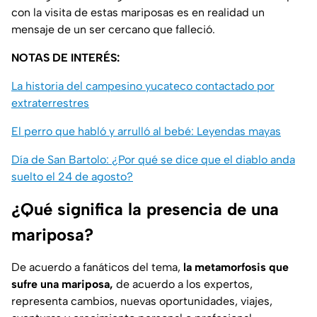
con la visita de estas mariposas es en realidad un
mensaje de un ser cercano que falleció.
NOTAS DE INTERÉS:
La historia del campesino yucateco contactado por
extraterrestres
El perro que habló y arrulló al bebé: Leyendas mayas
Día de San Bartolo: ¿Por qué se dice que el diablo anda
suelto el 24 de agosto?
¿Qué significa la presencia de una
mariposa?
De acuerdo a fanáticos del tema,
la metamorfosis que
sufre una mariposa,
de acuerdo a los expertos,
representa cambios, nuevas oportunidades, viajes,