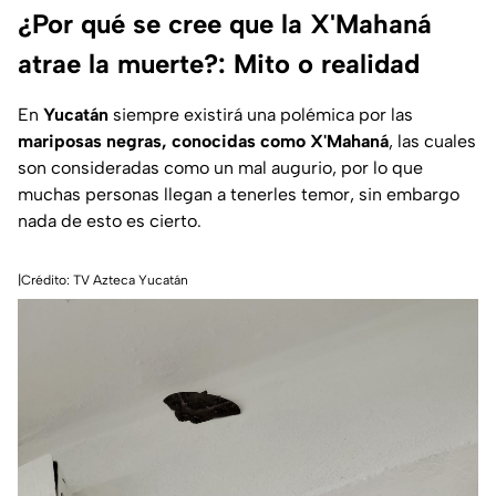
¿Por qué se cree que la X'Mahaná
atrae la muerte?: Mito o realidad
En
Yucatán
siempre existirá una polémica por las
mariposas negras, conocidas como X'Mahaná
, las cuales
son consideradas como un mal augurio, por lo que
muchas personas llegan a tenerles temor, sin embargo
nada de esto es cierto.
|Crédito: TV Azteca Yucatán