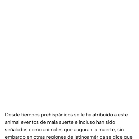
Desde tiempos prehispánicos se le ha atribuido a este
animal eventos de mala suerte e incluso han sido
señalados como animales que auguran la muerte, sin
embargo en otras regiones de latinoamérica se dice que