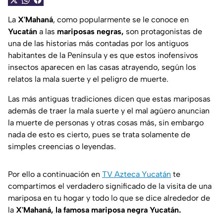
La
X'Mahaná
, como popularmente se le conoce en
Yucatán
a las
mariposas negras,
son protagonistas de
una de las historias más contadas por los antiguos
habitantes de la Península y es que estos inofensivos
insectos aparecen en las casas atrayendo, según los
relatos la mala suerte y el peligro de muerte.
Las más antiguas tradiciones dicen que estas mariposas
además de traer la mala suerte y el mal agüero anuncian
la muerte de personas y otras cosas más, sin embargo
nada de esto es cierto, pues se trata solamente de
simples creencias o leyendas.
Por ello a continuación en
TV Azteca Yucatán
te
compartimos el verdadero significado de la visita de una
mariposa en tu hogar y todo lo que se dice alrededor de
la
X'Mahaná, la famosa mariposa negra Yucatán.