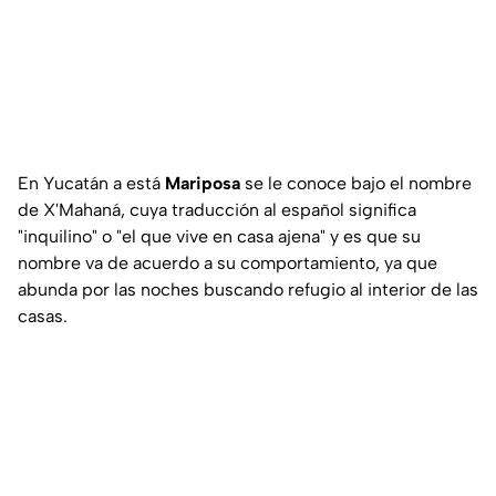
En Yucatán a está
Mariposa
se le conoce bajo el nombre
de X'Mahaná, cuya traducción al español significa
"inquilino" o "el que vive en casa ajena" y es que su
nombre va de acuerdo a su comportamiento, ya que
abunda por las noches buscando refugio al interior de las
casas.