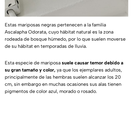
Estas mariposas negras pertenecen a la familia
Ascalapha Odorata
, cuyo hábitat natural es la zona
rodeada de bosque húmedo, por lo que suelen moverse
de su hábitat en temporadas de lluvia.
Esta especie de mariposa
suele causar temor debido a
su gran tamaño y color,
ya que los ejemplares adultos,
principalmente de las hembras suelen alcanzar los 20
cm, sin embargo en muchas ocasiones sus alas tienen
pigmentos de color azul, morado o rosado.