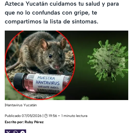
Azteca Yucatán cuidamos tu salud y para
que no lo confundas con gripe, te
compartimos la lista de síntomas.
|Hantavirus Yucatán
Publicado 07/05/2026 | 🕑 19:56
1 minuto lectura
Escrito por:
Ruby Pérez