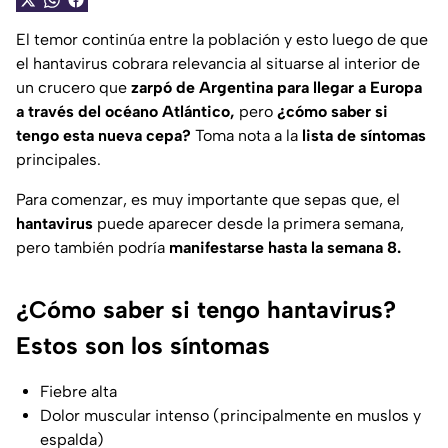
El temor continúa entre la población y esto luego de que
el hantavirus cobrara relevancia al situarse al interior de
un crucero que
zarpó de Argentina para llegar a Europa
a través del océano Atlántico,
pero
¿cómo saber si
tengo esta nueva cepa?
Toma nota a la
lista de síntomas
principales.
Para comenzar, es muy importante que sepas que, el
hantavirus
puede aparecer desde la primera semana,
pero también podría
manifestarse hasta la semana 8.
¿Cómo saber si tengo hantavirus?
Estos son los síntomas
Fiebre alta
Dolor muscular intenso (principalmente en muslos y
espalda)