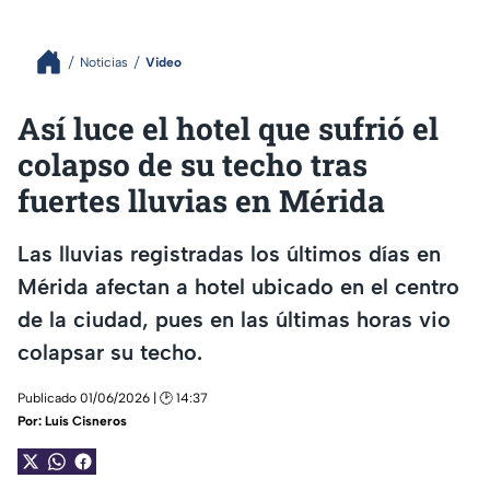
Noticias
Video
Así luce el hotel que sufrió el
colapso de su techo tras
fuertes lluvias en Mérida
Las lluvias registradas los últimos días en
Mérida afectan a hotel ubicado en el centro
de la ciudad, pues en las últimas horas vio
colapsar su techo.
Publicado 01/06/2026 | 🕑 14:37
Por:
Luis Cisneros