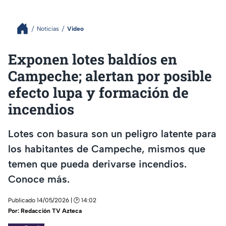
Noticias
Video
Exponen lotes baldíos en
Campeche; alertan por posible
efecto lupa y formación de
incendios
Lotes con basura son un peligro latente para
los habitantes de Campeche, mismos que
temen que pueda derivarse incendios.
Conoce más.
Publicado 14/05/2026 | 🕑 14:02
Por:
Redacción TV Azteca