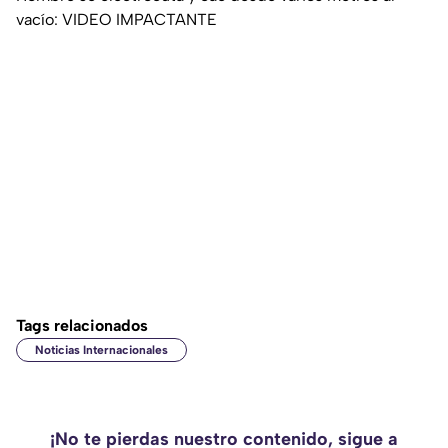
vacío: VIDEO IMPACTANTE
Tags relacionados
Noticias Internacionales
¡No te pierdas nuestro contenido, sigue a