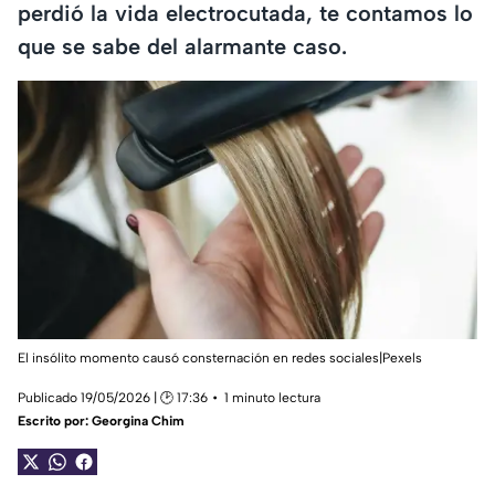
perdió la vida electrocutada, te contamos lo
que se sabe del alarmante caso.
El insólito momento causó consternación en redes sociales|Pexels
Publicado 19/05/2026 | 🕑 17:36
1 minuto lectura
Escrito por:
Georgina Chim