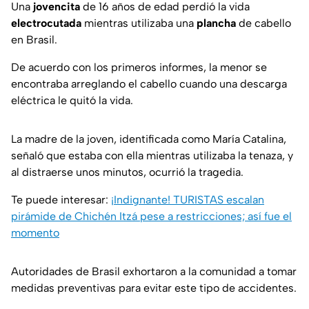
Una
jovencita
de 16 años de edad perdió la vida
electrocutada
mientras utilizaba una
plancha
de cabello
en Brasil.
De acuerdo con los primeros informes, la menor se
encontraba arreglando el cabello cuando una descarga
eléctrica le quitó la vida.
La madre de la joven, identificada como María Catalina,
señaló que estaba con ella mientras utilizaba la tenaza, y
al distraerse unos minutos, ocurrió la tragedia.
Te puede interesar:
¡Indignante! TURISTAS escalan
pirámide de Chichén Itzá pese a restricciones; así fue el
momento
Autoridades de Brasil exhortaron a la comunidad a tomar
medidas preventivas para evitar este tipo de accidentes.