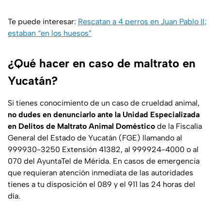
Te puede interesar:
Rescatan a 4 perros en Juan Pablo II;
estaban “en los huesos”
¿Qué hacer en caso de maltrato en
Yucatán?
Si tienes conocimiento de un caso de crueldad animal,
no dudes en denunciarlo ante la Unidad Especializada
en Delitos de Maltrato Animal Doméstico
de la Fiscalía
General del Estado de Yucatán (FGE) llamando al
999930-3250 Extensión 41382, al 999924-4000 o al
070 del AyuntaTel de Mérida. En casos de emergencia
que requieran atención inmediata de las autoridades
tienes a tu disposición el 089 y el 911 las 24 horas del
día.