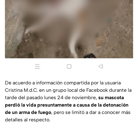
De acuerdo a información compartida por la usuaria
Cristina M.d.C. en un grupo local de Facebook durante la
tarde del pasado lunes 24 de noviembre,
su mascota
perdió la vida presuntamente a causa de la detonación
de un arma de fuego
, pero se limitó a dar a conocer más
detalles al respecto.