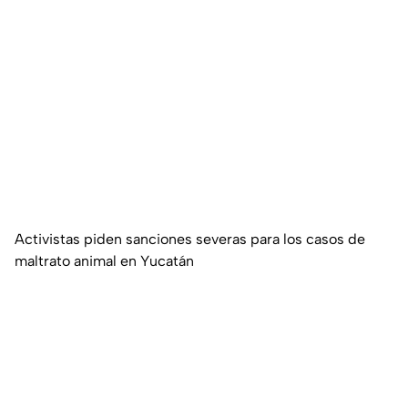
Activistas piden sanciones severas para los casos de
maltrato animal en Yucatán