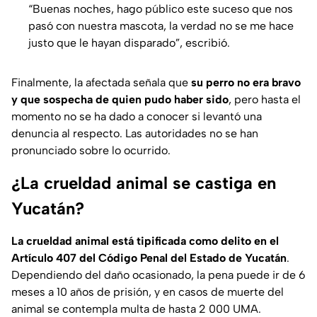
“Buenas noches, hago público este suceso que nos
pasó con nuestra mascota, la verdad no se me hace
justo que le hayan disparado”, escribió.
Finalmente, la afectada señala que
su perro no era bravo
y que sospecha de quien pudo haber sido
, pero hasta el
momento no se ha dado a conocer si levantó una
denuncia al respecto. Las autoridades no se han
pronunciado sobre lo ocurrido.
¿La crueldad animal se castiga en
Yucatán?
La crueldad animal está tipificada como delito en el
Artículo 407 del Código Penal del Estado de Yucatán
.
Dependiendo del daño ocasionado, la pena puede ir de 6
meses a 10 años de prisión, y en casos de muerte del
animal se contempla multa de hasta 2 000 UMA.