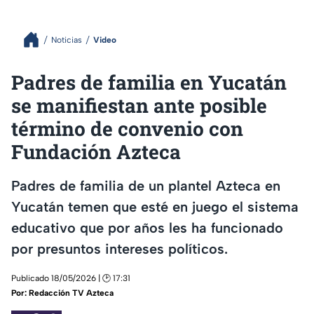
Noticias
Video
Padres de familia en Yucatán
se manifiestan ante posible
término de convenio con
Fundación Azteca
Padres de familia de un plantel Azteca en
Yucatán temen que esté en juego el sistema
educativo que por años les ha funcionado
por presuntos intereses políticos.
Publicado 18/05/2026 | 🕑 17:31
Por:
Redacción TV Azteca