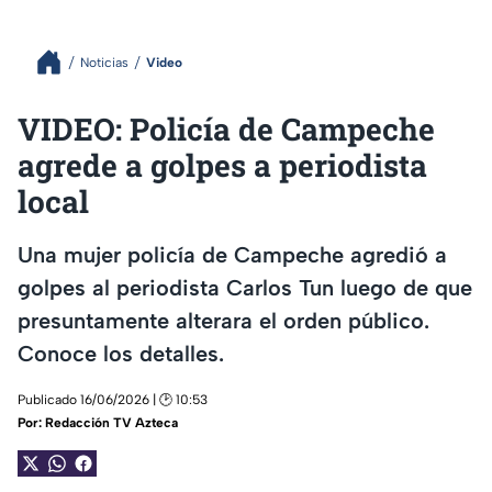
Noticias
Video
VIDEO: Policía de Campeche
agrede a golpes a periodista
local
Una mujer policía de Campeche agredió a
golpes al periodista Carlos Tun luego de que
presuntamente alterara el orden público.
Conoce los detalles.
Publicado 16/06/2026 | 🕑 10:53
Por:
Redacción TV Azteca