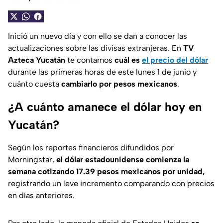
Inició un nuevo día y con ello se dan a conocer las
actualizaciones sobre las divisas extranjeras. En
TV
Azteca Yucatán
te contamos
cuál es
el precio del dólar
durante las primeras horas de este lunes 1 de junio y
cuánto cuesta
cambiarlo por pesos mexicanos
.
¿A cuánto amanece el dólar hoy en
Yucatán?
Según los reportes financieros difundidos por
Morningstar,
el dólar estadounidense comienza la
semana cotizando 17.39 pesos mexicanos por unidad,
registrando un leve incremento comparando con precios
en días anteriores.