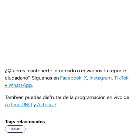
¿Quieres mantenerte informado o enviarnos tu reporte
ciudadano? Síguenos en
Facebook
,
X
,
Instagram
,
TikTok
y
WhatsApp
.
También puedes disfrutar de la programación en vivo de
Azteca UNO
y
Azteca 7
Tags relacionados
Dólar