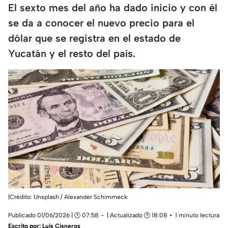
El sexto mes del año ha dado inicio y con él
se da a conocer el nuevo precio para el
dólar que se registra en el estado de
Yucatán y el resto del país.
|Crédito: Unsplash / Alexander Schimmeck
Publicado 01/06/2026 | 🕑 07:58
| Actualizado 🕑 18:08
1 minuto lectura
Escrito por:
Luis Cisneros