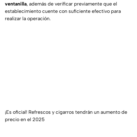
ventanilla
, además de verificar previamente que el
establecimiento cuente con suficiente efectivo para
realizar la operación.
¡Es oficial! Refrescos y cigarros tendrán un aumento de
precio en el 2025