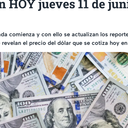
 HOY jueves 11 de jun
da comienza y con ello se actualizan los reporte
e revelan el precio del dólar que se cotiza hoy e