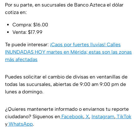
Por su parte, en sucursales de Banco Azteca el dólar
cotiza en:
Compra: $16.00
Venta: $17.99
Te puede interesar:
¡Caos por fuertes lluvias! Calles
INUNDADAS HOY martes en Mérida; estas son las zonas
más afectadas
Puedes solicitar el cambio de divisas en ventanillas de
todas las sucursales, abiertas de 9:00 am 9:00 pm de
lunes a domingo.
¿Quieres mantenerte informado o enviarnos tu reporte
ciudadano? Síguenos en
Facebook
,
X
,
Instagram
,
TikTok
y
WhatsApp
.