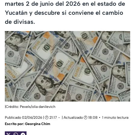
martes 2 de junio del 2026 en el estado de
Yucatán y descubre si conviene el cambio
de divisas.
|Crédito: Pexels/olia danilevich
Publicado 02/06/2026 | 🕑 21:17
| Actualizado 🕑 18:08
1 minuto lectura
Escrito por:
Georgina Chim