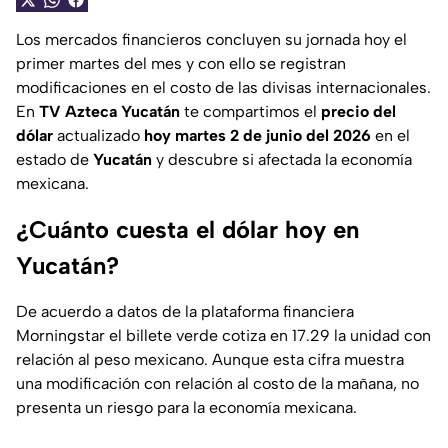
Los mercados financieros concluyen su jornada hoy el
primer martes del mes y con ello se registran
modificaciones en el costo de las divisas internacionales.
En
TV Azteca Yucatán
te compartimos el
precio del
dólar
actualizado
hoy martes 2 de junio del 2026
en el
estado de
Yucatán
y descubre si afectada la economía
mexicana.
¿Cuánto cuesta el dólar hoy en
Yucatán?
De acuerdo a datos de la plataforma financiera
Morningstar el billete verde cotiza en 17.29 la unidad con
relación al peso mexicano. Aunque esta cifra muestra
una modificación con relación al costo de la mañana, no
presenta un riesgo para la economía mexicana.