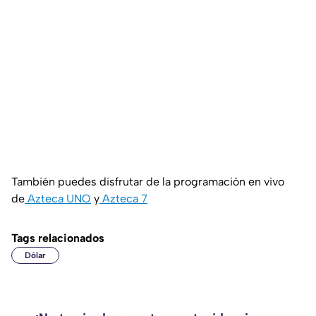
También puedes disfrutar de la programación en vivo
de
Azteca UNO
y
Azteca 7
Tags relacionados
Dólar