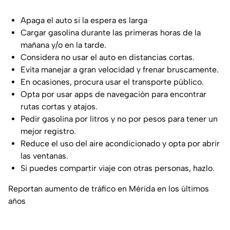
Apaga el auto si la espera es larga
Cargar gasolina durante las primeras horas de la
mañana y/o en la tarde.
Considera no usar el auto en distancias cortas.
Evita manejar a gran velocidad y frenar bruscamente.
En ocasiones, procura usar el transporte público.
Opta por usar apps de navegación para encontrar
rutas cortas y atajos.
Pedir gasolina por litros y no por pesos para tener un
mejor registro.
Reduce el uso del aire acondicionado y opta por abrir
las ventanas.
Si puedes compartir viaje con otras personas, hazlo.
Reportan aumento de tráfico en Mérida en los últimos
años