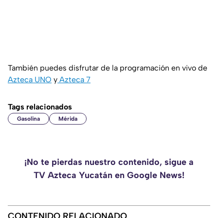
También puedes disfrutar de la programación en vivo de
Azteca UNO
y
Azteca 7
Tags relacionados
Gasolina
Mérida
¡No te pierdas nuestro contenido, sigue a
TV Azteca Yucatán en Google News!
CONTENIDO RELACIONADO