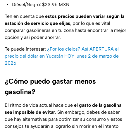
Diésel/Negro: $23.95 MXN
Ten en cuenta que
estos precios pueden variar según la
estación de servicio que elijas
, por lo que es vital
comparar gasolineras en tu zona hasta encontrar la mejor
opción y así poder ahorrar.
Te puede interesar:
¿Por los cielos? Así APERTURA el
precio del dólar en Yucatán HOY lunes 2 de marzo de
2026
¿Cómo puedo gastar menos
gasolina?
El ritmo de vida actual hace que
el gasto de la gasolina
sea imposible de evitar
. Sin embargo, debes de saber
que hay alternativas para optimizar su consumo y estos
consejos te ayudarán a lograrlo sin morir en el intento.