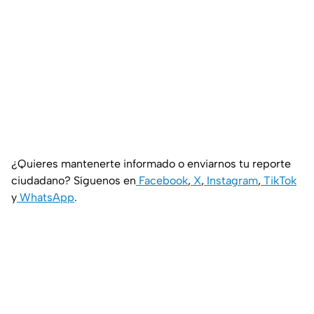
¿Quieres mantenerte informado o enviarnos tu reporte
ciudadano? Síguenos en
Facebook
,
X
,
Instagram
,
TikTok
y
WhatsApp
.