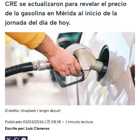
CRE se actualizaron para revelar el precio
de la gasolina en Mérida al inicio de la
jornada del día de hoy.
|Crédito: Unsplash / engin akyurt
Publicado 02/03/2026 | 🕑 08:18
1 minuto lectura
Escrito por:
Luis Cisneros