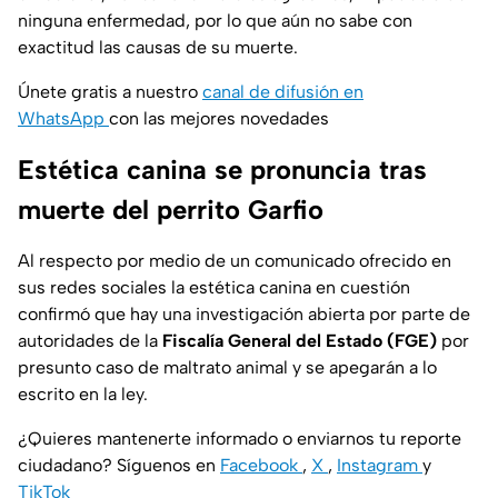
ninguna enfermedad, por lo que aún no sabe con
exactitud las causas de su muerte.
Únete gratis a nuestro
canal de difusión en
WhatsApp
con las mejores novedades
Estética canina se pronuncia tras
muerte del perrito Garfio
Al respecto por medio de un comunicado ofrecido en
sus redes sociales la estética canina en cuestión
confirmó que hay una investigación abierta por parte de
autoridades de la
Fiscalía General del Estado (FGE)
por
presunto caso de maltrato animal y se apegarán a lo
escrito en la ley.
¿Quieres mantenerte informado o enviarnos tu reporte
ciudadano? Síguenos en
Facebook
,
X
,
Instagram
y
TikTok