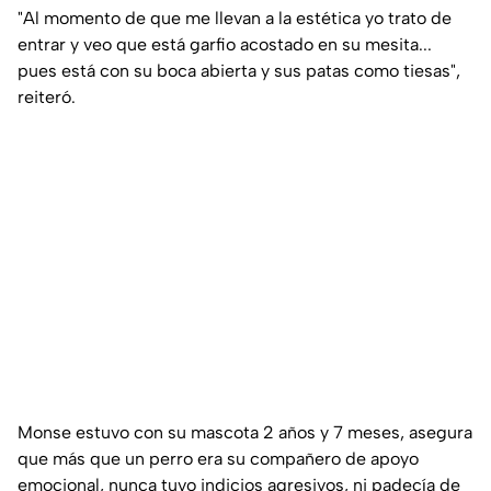
"Al momento de que me llevan a la estética yo trato de
entrar y veo que está garfio acostado en su mesita...
pues está con su boca abierta y sus patas como tiesas",
reiteró.
Monse estuvo con su mascota 2 años y 7 meses, asegura
que más que un perro era su compañero de apoyo
emocional, nunca tuvo indicios agresivos, ni padecía de