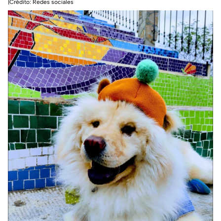
|Crédito: Redes sociales