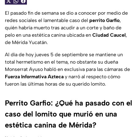
El pasado fin de semana se dio a conocer por medio de
redes sociales el lamentable caso del
perrito Garfio
,
quién habría muerto tras acudir a un corte y baño de
pelo en una estética canina ubicada en
Ciudad Caucel
,
de Mérida Yucatán.
Al día de hoy jueves 5 de septiembre se mantiene un
total hermetismo en el tema, no obstante su dueña
Monserrat Ayuso habló en exclusiva para las cámaras de
Fuerza Informativa Azteca
y narró al respecto cómo
fueron las últimas horas de su querido lomito.
Perrito Garfio: ¿Qué ha pasado con el
caso del lomito que murió en una
estética canina de Mérida?