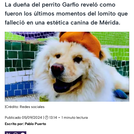
La dueña del perrito Garfio reveló como
fueron los últimos momentos del lomito que
falleció en una estética canina de Mérida.
|Crédito: Redes sociales
Publicado 05/09/2024 | 🕑 13:14
1 minuto lectura
Escrito por:
Pablo Puerto