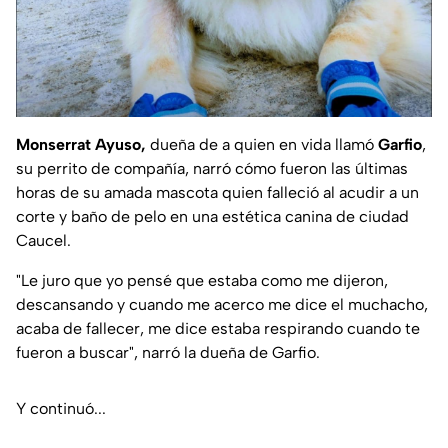
Monserrat Ayuso,
dueña de a quien en vida llamó
Garfio
,
su perrito de compañía, narró cómo fueron las últimas
horas de su amada mascota quien falleció al acudir a un
corte y baño de pelo en una estética canina de ciudad
Caucel.
"Le juro que yo pensé que estaba como me dijeron,
descansando y cuando me acerco me dice el muchacho,
acaba de fallecer, me dice estaba respirando cuando te
fueron a buscar", narró la dueña de Garfio.
Y continuó...