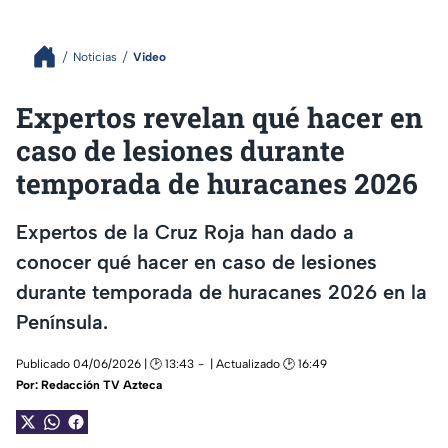
Noticias
Video
Expertos revelan qué hacer en
caso de lesiones durante
temporada de huracanes 2026
Expertos de la Cruz Roja han dado a
conocer qué hacer en caso de lesiones
durante temporada de huracanes 2026 en la
Península.
Publicado 04/06/2026 | 🕑 13:43
| Actualizado 🕑 16:49
Por:
Redacción TV Azteca