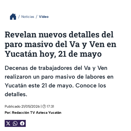
Noticias
Video
Revelan nuevos detalles del
paro masivo del Va y Ven en
Yucatán hoy, 21 de mayo
Decenas de trabajadores del Va y Ven
realizaron un paro masivo de labores en
Yucatán este 21 de mayo. Conoce los
detalles.
Publicado 21/05/2026 | 🕑 17:31
Por:
Redacción TV Azteca Yucatán