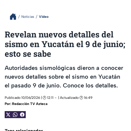
Noticias
Video
Revelan nuevos detalles del
sismo en Yucatán el 9 de junio;
esto se sabe
Autoridades sismológicas dieron a conocer
nuevos detalles sobre el sismo en Yucatán
el pasado 9 de junio. Conoce los detalles.
Publicado 10/06/2026 | 🕑 12:11
| Actualizado 🕑 16:49
Por:
Redacción TV Azteca
Tags relacionados