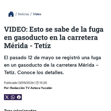
Noticias
Video
VIDEO: Esto se sabe de la fuga
en gasoducto en la carretera
Mérida - Tetíz
El pasado 12 de mayo se registró una fuga
en un gasoducto de la carretera Mérida -
Tetíz. Conoce los detalles.
Publicado 13/05/2026 | 🕑 10:20
Por:
Redacción TV Azteca Yucatán
Tags relacionados