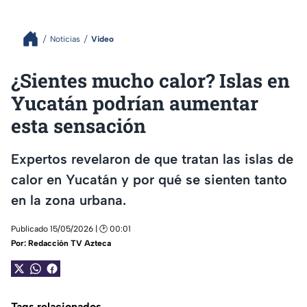
Noticias
Video
¿Sientes mucho calor? Islas en
Yucatán podrían aumentar
esta sensación
Expertos revelaron de que tratan las islas de
calor en Yucatán y por qué se sienten tanto
en la zona urbana.
Publicado 15/05/2026 | 🕑 00:01
Por:
Redacción TV Azteca
Tags relacionados