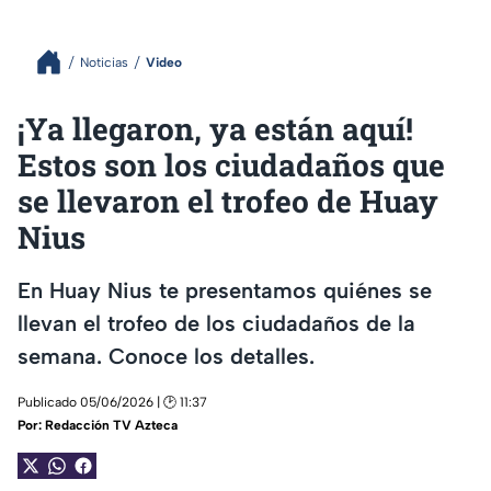
Noticias
Video
¡Ya llegaron, ya están aquí!
Estos son los ciudadaños que
se llevaron el trofeo de Huay
Nius
En Huay Nius te presentamos quiénes se
llevan el trofeo de los ciudadaños de la
semana. Conoce los detalles.
Publicado 05/06/2026 | 🕑 11:37
Por:
Redacción TV Azteca