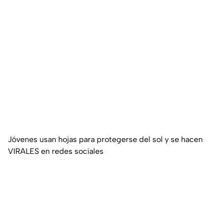
Jóvenes usan hojas para protegerse del sol y se hacen
VIRALES en redes sociales