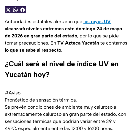
Autoridades estatales alertaron que
los rayos UV
alcanzará niveles extremos este domingo 24 de mayo
de 2026 en gran parte del estado
, por lo que se pide
tomar precauciones. En
TV Azteca Yucatán
te contamos
lo que se sabe al respecto
.
¿Cuál será el nivel de índice UV en
Yucatán hoy?
#Aviso
Pronóstico de sensación térmica.
Se prevén condiciones de ambiente muy caluroso a
extremadamente caluroso en gran parte del estado, con
sensaciones térmicas que podrían variar entre 39 y
49°C, especialmente entre las 12:00 y 16:00 horas.