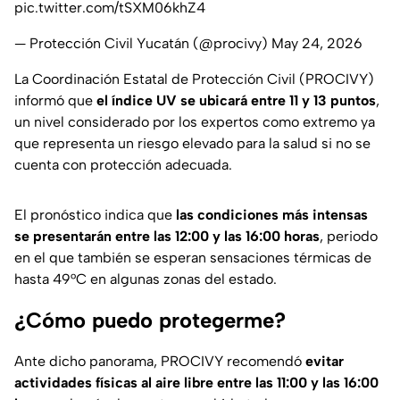
pic.twitter.com/tSXM06khZ4
— Protección Civil Yucatán (@procivy)
May 24, 2026
La Coordinación Estatal de Protección Civil (PROCIVY)
informó que
el índice UV se ubicará entre 11 y 13 puntos
,
un nivel considerado por los expertos como extremo ya
que representa un riesgo elevado para la salud si no se
cuenta con protección adecuada.
El pronóstico indica que
las condiciones más intensas
se presentarán entre las 12:00 y las 16:00 horas
, periodo
en el que también se esperan sensaciones térmicas de
hasta 49°C en algunas zonas del estado.
¿Cómo puedo protegerme?
Ante dicho panorama, PROCIVY recomendó
evitar
actividades físicas al aire libre entre las 11:00 y las 16:00