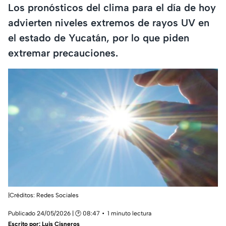
Los pronósticos del clima para el día de hoy
advierten niveles extremos de rayos UV en
el estado de Yucatán, por lo que piden
extremar precauciones.
|Créditos: Redes Sociales
Publicado 24/05/2026 | 🕑 08:47
1 minuto lectura
Escrito por:
Luis Cisneros