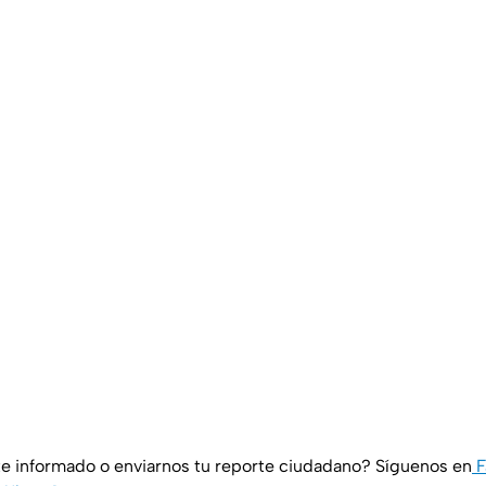
e informado o enviarnos tu reporte ciudadano? Síguenos en
F