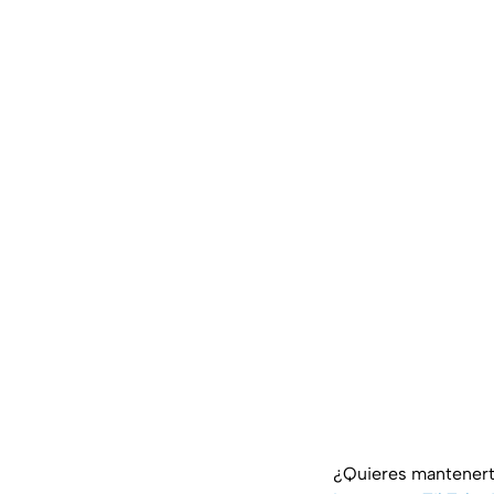
¿Quieres mantenert