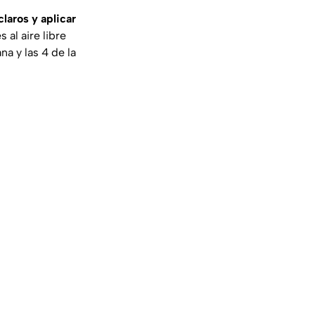
laros y aplicar
 al aire libre
na y las 4 de la