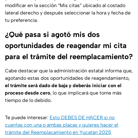
modificar en la sección “Mis citas” ubicado al costado
lateral derecho y después seleccionar la hora y fecha de
tu preferencia.
¿Qué pasa si agotó mis dos
oportunidades de reagendar mi cita
para el trámite del reemplacamiento?
Cabe destacar que la administración estatal informa que,
agotando estas dos oportunidades de reagendamiento,
el trámite será dado de baja y deberás iniciar con el
proceso desde cero
, lo que implicará que tome más
tiempo de lo debido.
Te puede interesar:
Esto DEBES DE HACER si no
cuentas con una o ambas placas y quieres hacer el
trámite del Reemplacamiento en Yucatán 2025