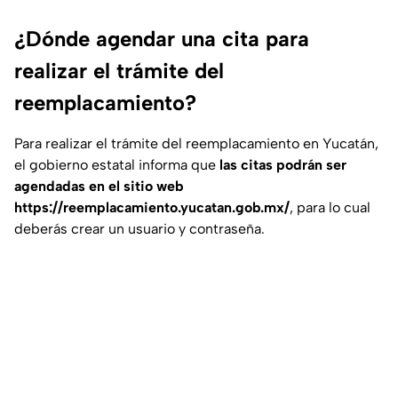
¿Dónde agendar una cita para
realizar el trámite del
reemplacamiento?
Para realizar el trámite del reemplacamiento en Yucatán,
el gobierno estatal informa que
las citas podrán ser
agendadas en el sitio web
https://reemplacamiento.yucatan.gob.mx/
, para lo cual
deberás crear un usuario y contraseña.