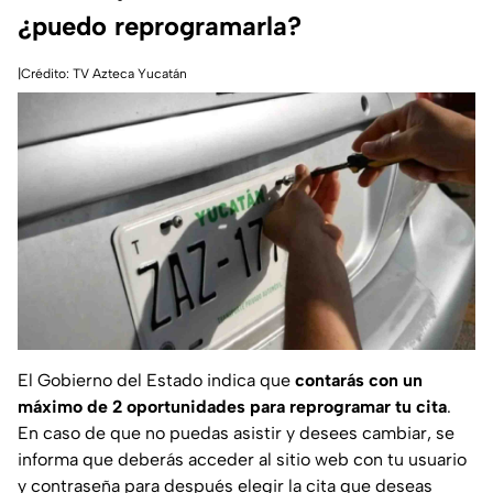
¿puedo reprogramarla?
|Crédito: TV Azteca Yucatán
El Gobierno del Estado indica que
contarás con un
máximo de 2 oportunidades para reprogramar tu cita
.
En caso de que no puedas asistir y desees cambiar, se
informa que deberás acceder al sitio web con tu usuario
y contraseña para después elegir la cita que deseas