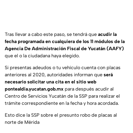
Tras llevar a cabo este paso, se tendrá que
acudir la
fecha programada en cualquiera de los 11 módulos de la
Agencia De Administración Fiscal de Yucatán (AAFY)
que el o la ciudadana haya elegido.
Si presentas adeudos o tu vehículo cuenta con placas
anteriores al 2020, autoridades informan que
será
necesario solicitar una cita en el sitio web
pontealdia.yucatan.gob.mx
para después acudir al
Centro de Servicios Yucatán de la SSP para realizar el
trámite correspondiente en la fecha y hora acordada.
Esto dice la SSP sobre el presunto robo de placas al
norte de Mérida