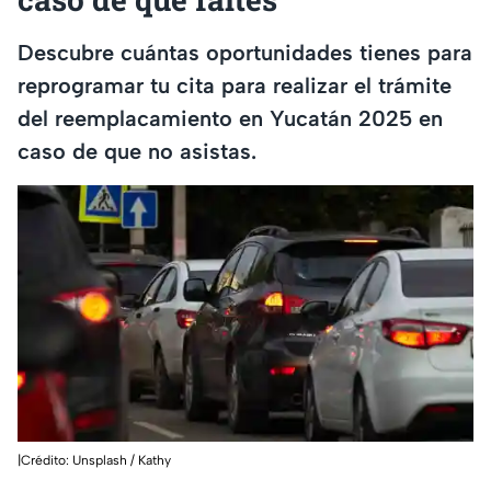
Descubre cuántas oportunidades tienes para
reprogramar tu cita para realizar el trámite
del reemplacamiento en Yucatán 2025 en
caso de que no asistas.
|Crédito: Unsplash / Kathy