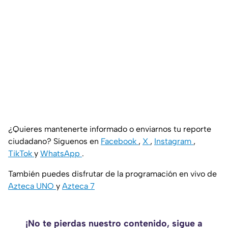
¿Quieres mantenerte informado o enviarnos tu reporte
ciudadano? Síguenos en
Facebook
,
X
,
Instagram
,
TikTok
y
WhatsApp
.
También puedes disfrutar de la programación en vivo de
Azteca UNO
y
Azteca 7
¡No te pierdas nuestro contenido, sigue a