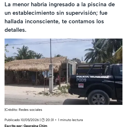
La menor habría ingresado a la piscina de
un establecimiento sin supervisión; fue
hallada inconsciente, te contamos los
detalles.
|Crédito: Redes sociales
Publicado 10/05/2026 | 🕑 20:31
1 minuto lectura
Escrito por:
Georgina Chim