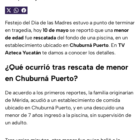
Festejo del Dia de las Madres estuvo a punto de terminar
en tragedia, hoy
10 de mayo
se reportó que una
menor
de edad
fue
rescatada
del fondo de una piscina, en un
establecimiento ubicado en
Chuburná Puerto
. En
TV
Azteca Yucatán
te damos a conocer los detalles.
¿Qué ocurrió tras rescata de menor
en Chuburná Puerto?
De acuerdo a los primeros reportes, la familia originarían
de Mérida, acudió a un establecimiento de comida
ubicado en Chuburná Puerto, y en una descuido una
menor de 7 años ingresó a la piscina, sin supervisión de
un adulto.