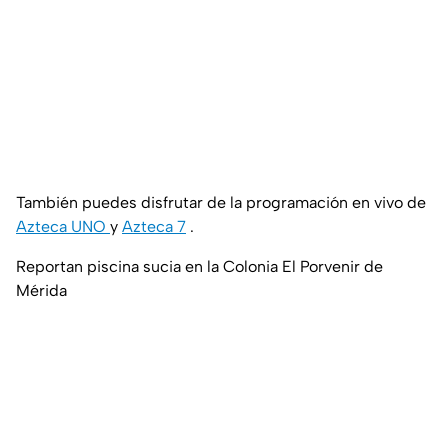
También puedes disfrutar de la programación en vivo de
Azteca UNO
y
Azteca 7
.
Reportan piscina sucia en la Colonia El Porvenir de
Mérida