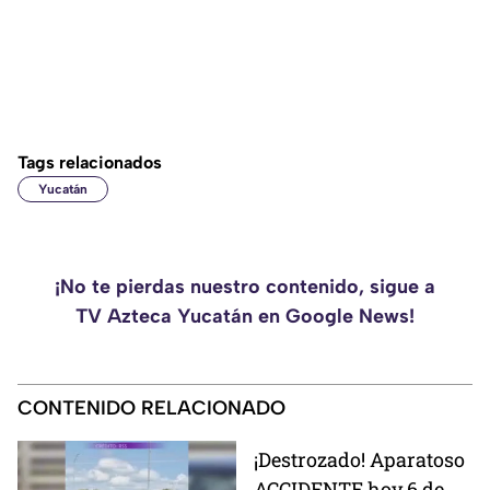
Tags relacionados
Yucatán
¡No te pierdas nuestro contenido, sigue a
TV Azteca Yucatán en Google News!
CONTENIDO RELACIONADO
¡Destrozado! Aparatoso
ACCIDENTE hoy 6 de