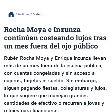
Noticias
Video
Rocha Moya e Inzunza
continúan costeando lujos tras
un mes fuera del ojo público
Rubén Rocha Moya y Enrique Inzunza llevan
más de un mes fuera de la escena pública,
con cuentas congeladas y sin acceso a
cajeros, tarjetas ni sueldo. Sin embargo,
siguen pagando fiestas, colegiaturas y lujos,
lo que sugiere que manejan grandes
cantidades de efectivo o recurren a joyas y
relojes para financiarse.