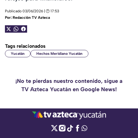
Publicado 03/06/2026 | 🕑 17:53
Por:
Redacción TV Azteca
Tags relacionados
Yucatán
Hechos Meridiano Yucatán
¡No te pierdas nuestro contenido, sigue a
TV Azteca Yucatán en Google News!