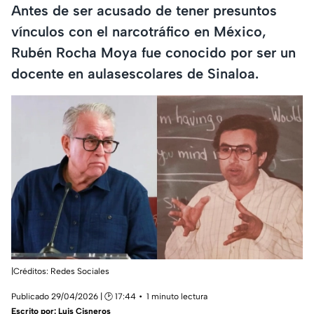
Antes de ser acusado de tener presuntos
vínculos con el narcotráfico en México,
Rubén Rocha Moya fue conocido por ser un
docente en aulasescolares de Sinaloa.
|Créditos: Redes Sociales
Publicado 29/04/2026 | 🕑 17:44
1 minuto lectura
Escrito por:
Luis Cisneros