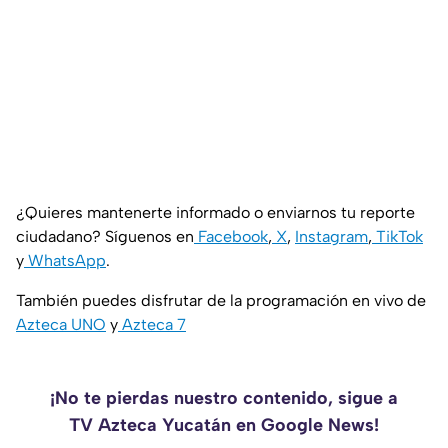
¿Quieres mantenerte informado o enviarnos tu reporte
ciudadano? Síguenos en
Facebook
,
X
,
Instagram
,
TikTok
y
WhatsApp
.
También puedes disfrutar de la programación en vivo de
Azteca UNO
y
Azteca 7
¡No te pierdas nuestro contenido, sigue a
TV Azteca Yucatán en Google News!