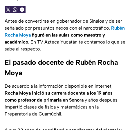
Antes de convertirse en gobernador de Sinaloa y de ser
señalado por presuntos nexos con el narcotráfico,
Rubén
Rocha Moya
figuró en las aulas como maestro y
académico
. En TV Azteca Yucatán te contamos lo que se
sabe al respecto.
El pasado docente de Rubén Rocha
Moya
De acuerdo a la información disponible en Internet,
Rocha Moya inició su carrera docente a los 19 años
como profesor de primaria en Sonora
y años después
impartió clases de física y matemáticas en la
Preparatoria de Guamúchil.