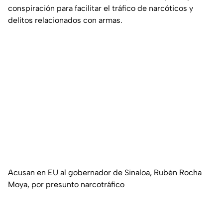
conspiración para facilitar el tráfico de narcóticos y
delitos relacionados con armas.
Acusan en EU al gobernador de Sinaloa, Rubén Rocha
Moya, por presunto narcotráfico