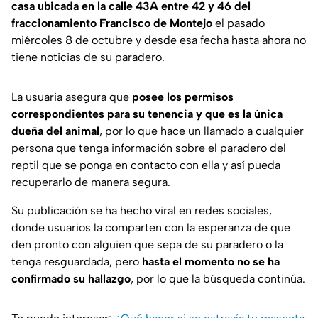
casa ubicada en la calle 43A entre 42 y 46 del
fraccionamiento Francisco de Montejo
el pasado
miércoles 8 de octubre y desde esa fecha hasta ahora no
tiene noticias de su paradero.
La usuaria asegura que
posee los permisos
correspondientes para su tenencia y que es la única
dueña del animal
, por lo que hace un llamado a cualquier
persona que tenga información sobre el paradero del
reptil que se ponga en contacto con ella y así pueda
recuperarlo de manera segura.
Su publicación se ha hecho viral en redes sociales,
donde usuarios la comparten con la esperanza de que
den pronto con alguien que sepa de su paradero o la
tenga resguardada, pero
hasta el momento no se ha
confirmado su hallazgo
, por lo que la búsqueda continúa.