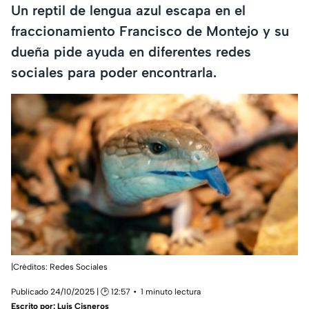
Un reptil de lengua azul escapa en el
fraccionamiento Francisco de Montejo y su
dueña pide ayuda en diferentes redes
sociales para poder encontrarla.
|Créditos: Redes Sociales
Publicado 24/10/2025 | 🕑 12:57
1 minuto lectura
Escrito por:
Luis Cisneros