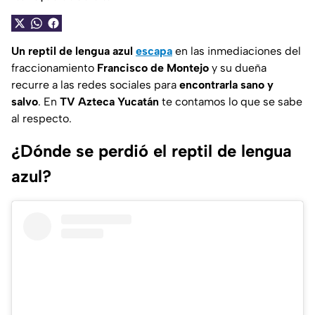
Un reptil de lengua azul
escapa
en las inmediaciones del
fraccionamiento
Francisco de Montejo
y su dueña
recurre a las redes sociales para
encontrarla sano y
salvo
. En
TV Azteca Yucatán
te contamos lo que se sabe
al respecto.
¿Dónde se perdió el reptil de lengua
azul?