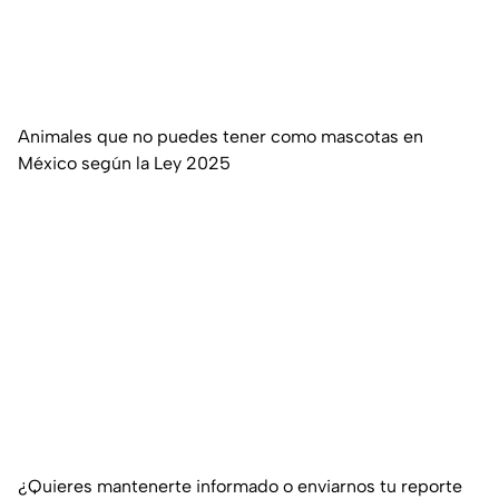
Animales que no puedes tener como mascotas en
México según la Ley 2025
¿Quieres mantenerte informado o enviarnos tu reporte