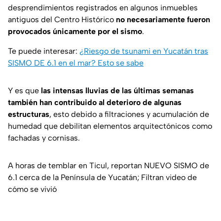
desprendimientos registrados en algunos inmuebles
antiguos del Centro Histórico
no necesariamente fueron
provocados únicamente por el sismo
.
Te puede interesar:
¿Riesgo de tsunami en Yucatán tras
SISMO DE 6.1 en el mar? Esto se sabe
Y es que
las intensas lluvias de las últimas semanas
también han contribuido al deterioro de algunas
estructuras
, esto debido a filtraciones y acumulación de
humedad que debilitan elementos arquitectónicos como
fachadas y cornisas.
A horas de temblar en Ticul, reportan NUEVO SISMO de
6.1 cerca de la Península de Yucatán; Filtran video de
cómo se vivió