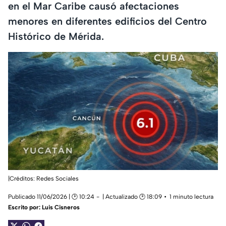
en el Mar Caribe causó afectaciones
menores en diferentes edificios del Centro
Histórico de Mérida.
|Créditos: Redes Sociales
Publicado 11/06/2026 | 🕑 10:24
| Actualizado 🕑 18:09
1 minuto lectura
Escrito por:
Luis Cisneros