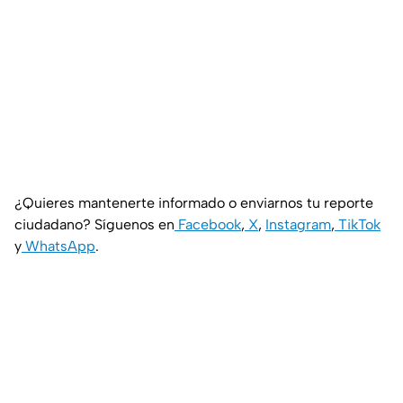
¿Quieres mantenerte informado o enviarnos tu reporte
ciudadano? Síguenos en
Facebook
,
X
,
Instagram
,
TikTok
y
WhatsApp
.