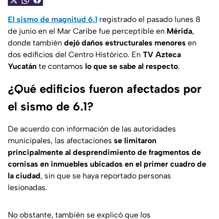
El sismo de magnitud 6.1
registrado el pasado lunes 8
de junio en el Mar Caribe fue perceptible en
Mérida
,
donde también
dejó daños estructurales menores
en
dos edificios del Centro Histórico. En
TV Azteca
Yucatán
te contamos
lo que se sabe al respecto
.
¿Qué edificios fueron afectados por
el sismo de 6.1?
De acuerdo con información de las autoridades
municipales, las afectaciones
se limitaron
principalmente al desprendimiento de fragmentos de
cornisas en inmuebles ubicados en el primer cuadro de
la ciudad
, sin que se haya reportado personas
lesionadas.
No obstante, también se explicó que los