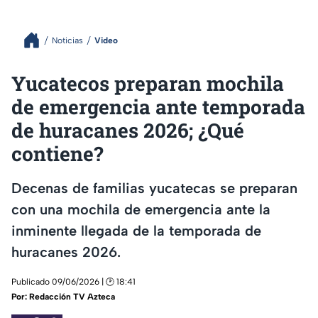
Noticias
Video
Yucatecos preparan mochila
de emergencia ante temporada
de huracanes 2026; ¿Qué
contiene?
Decenas de familias yucatecas se preparan
con una mochila de emergencia ante la
inminente llegada de la temporada de
huracanes 2026.
Publicado 09/06/2026 | 🕑 18:41
Por:
Redacción TV Azteca