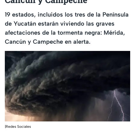
19 estados, incluidos los tres de la Península
de Yucatán estarán viviendo las graves
afectaciones de la tormenta negra: Mérida,
Cancún y Campeche en alerta.
|Redes Sociales