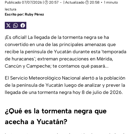
Publicado 07/07/2026 | 🕑 20:57
| Actualizado 🕑 20:58
1 minuto
lectura
Escrito por:
Ruby Pérez
¡Es oficial! La llegada de la tormenta negra se ha
convertido en una de las principales amenazas que
recibe la península de Yucatán durante esta 'temporada
de huracanes'; extreman precauciones en Mérida,
Cancún y Campeche; te contamos qué pasará...
El Servicio Meteorológico Nacional alertó a la población
de la península de Yucatán luego de analizar y prever la
llegada de una tormenta negra hoy 8 de julio de 2026.
¿Qué es la tormenta negra que
acecha a Yucatán?