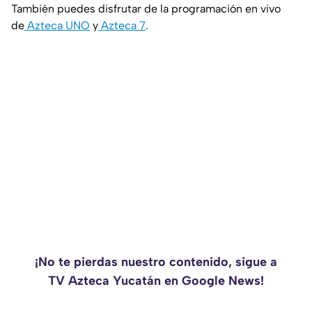
También puedes disfrutar de la programación en vivo
de
Azteca UNO
y
Azteca 7
.
¡No te pierdas nuestro contenido, sigue a
TV Azteca Yucatán en Google News!