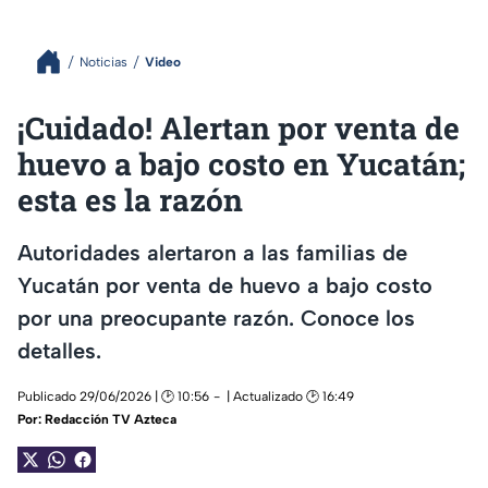
Noticias
Video
¡Cuidado! Alertan por venta de
huevo a bajo costo en Yucatán;
esta es la razón
Autoridades alertaron a las familias de
Yucatán por venta de huevo a bajo costo
por una preocupante razón. Conoce los
detalles.
Publicado 29/06/2026 | 🕑 10:56
| Actualizado 🕑 16:49
Por:
Redacción TV Azteca