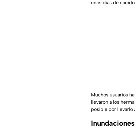
unos días de nacido
Muchos usuarios ha
llevaron a los herma
posible por llevarlo
Inundaciones