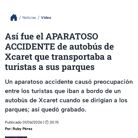
Noticias
Video
Así fue el APARATOSO
ACCIDENTE de autobús de
Xcaret que transportaba a
turistas a sus parques
Un aparatoso accidente causó preocupación
entre los turistas que iban a bordo de un
autobús de Xcaret cuando se dirigían a los
parques; así quedó grabado.
Publicado 01/06/2026 | 🕑 20:15
Por:
Ruby Pérez