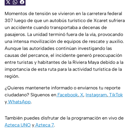
Momentos de tensión se vivieron en la carretera federal
307 luego de que un autobús turístico de Xcaret sufriera
un accidente cuando transportaba a decenas de
pasajeros. La unidad terminó fuera de la vía, provocando
una intensa movilización de equipos de rescate y auxilio.
Aunque las autoridades continúan investigando las
causas del percance, el incidente generó preocupación
entre turistas y habitantes de la Riviera Maya debido a la
importancia de esta ruta para la actividad turística de la
región.
¿Quieres mantenerte informado o enviarnos tu reporte
ciudadano? Síguenos en
Facebook
,
X
,
Instagram
,
TikTok
y
WhatsApp
.
También puedes disfrutar de la programación en vivo de
Azteca UNO
y
Azteca 7
.