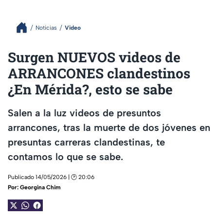
Noticias
Video
Surgen NUEVOS videos de
ARRANCONES clandestinos
¿En Mérida?, esto se sabe
Salen a la luz videos de presuntos
arrancones, tras la muerte de dos jóvenes en
presuntas carreras clandestinas, te
contamos lo que se sabe.
Publicado 14/05/2026 | 🕑 20:06
Por:
Georgina Chim