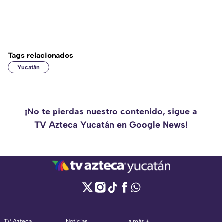
Tags relacionados
Yucatán
¡No te pierdas nuestro contenido, sigue a
TV Azteca Yucatán en Google News!
TV Azteca
Noticias
a más +