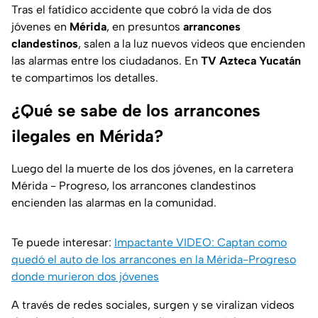
Tras el fatídico accidente que cobró la vida de dos
jóvenes en
Mérida
, en presuntos
arrancones
clandestinos
, salen a la luz nuevos videos que encienden
las alarmas entre los ciudadanos. En
TV Azteca Yucatán
te compartimos los detalles.
¿Qué se sabe de los arrancones
ilegales en Mérida?
Luego del la muerte de los dos jóvenes, en la carretera
Mérida - Progreso, los arrancones clandestinos
encienden las alarmas en la comunidad.
Te puede interesar:
Impactante VIDEO: Captan como
quedó el auto de los arrancones en la Mérida-Progreso
donde murieron dos jóvenes
A través de redes sociales, surgen y se viralizan videos