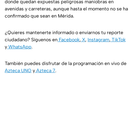
donde quedan expuestas peligrosas maniobras en
avenidas y carreteras, aunque hasta el momento no se ha
confirmado que sean en Mérida.
¿Quieres mantenerte informado o enviarnos tu reporte
ciudadano? Síguenos en
Facebook
,
X
,
Instagram
,
TikTok
y
WhatsApp
.
También puedes disfrutar de la programación en vivo de
Azteca UNO
y
Azteca 7
.