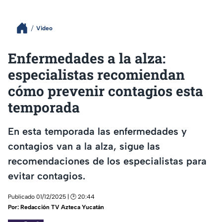
Video
Enfermedades a la alza:
especialistas recomiendan
cómo prevenir contagios esta
temporada
En esta temporada las enfermedades y
contagios van a la alza, sigue las
recomendaciones de los especialistas para
evitar contagios.
Publicado 01/12/2025 | 🕑 20:44
Por:
Redacción TV Azteca Yucatán