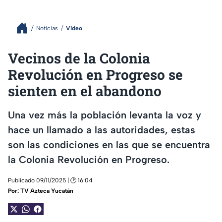
Noticias
Video
Vecinos de la Colonia
Revolución en Progreso se
sienten en el abandono
Una vez más la población levanta la voz y
hace un llamado a las autoridades, estas
son las condiciones en las que se encuentra
la Colonia Revolución en Progreso.
Publicado 09/11/2025 | 🕑 16:04
Por:
TV Azteca Yucatán