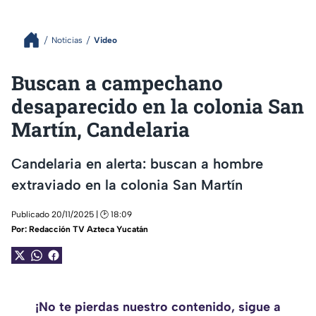
Noticias
Video
Buscan a campechano
desaparecido en la colonia San
Martín, Candelaria
Candelaria en alerta: buscan a hombre
extraviado en la colonia San Martín
Publicado 20/11/2025 | 🕑 18:09
Por:
Redacción TV Azteca Yucatán
¡No te pierdas nuestro contenido, sigue a