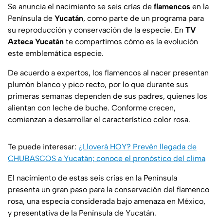
Se anuncia el nacimiento se seis crías de
flamencos
en la
Península de
Yucatán
, como parte de un programa para
su reproducción y conservación de la especie. En
TV
Azteca Yucatán
te compartimos cómo es la evolución
este emblemática especie.
De acuerdo a expertos, los flamencos al nacer presentan
plumón blanco y pico recto, por lo que durante sus
primeras semanas dependen de sus padres, quienes los
alientan con leche de buche. Conforme crecen,
comienzan a desarrollar el característico color rosa.
Te puede interesar:
¿Lloverá HOY? Prevén llegada de
CHUBASCOS a Yucatán; conoce el pronóstico del clima
El nacimiento de estas seis crías en la Península
presenta un gran paso para la conservación del flamenco
rosa, una especia considerada bajo amenaza en México,
y presentativa de la Península de Yucatán.