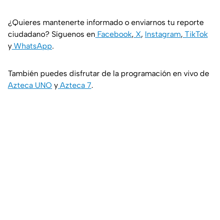
¿Quieres mantenerte informado o enviarnos tu reporte
ciudadano? Síguenos en
Facebook
,
X
,
Instagram
,
TikTok
y
WhatsApp
.
También puedes disfrutar de la programación en vivo de
Azteca UNO
y
Azteca 7
.