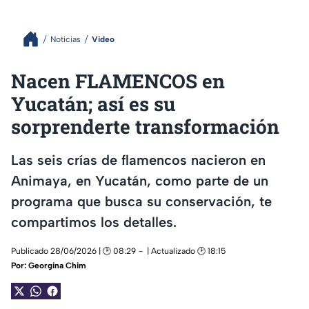
Noticias
Video
Nacen FLAMENCOS en
Yucatán; así es su
sorprenderte transformación
Las seis crías de flamencos nacieron en
Animaya, en Yucatán, como parte de un
programa que busca su conservación, te
compartimos los detalles.
Publicado 28/06/2026 | 🕑 08:29
| Actualizado 🕑 18:15
Por:
Georgina Chim