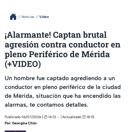
Noticias
Video
¡Alarmante! Captan brutal
agresión contra conductor en
pleno Periférico de Mérida
(+VIDEO)
Un hombre fue captado agrediendo a un
conductor en pleno periférico de la ciudad
de Mérida, situación que ha encendido las
alarmas, te contamos detalles.
Publicado 06/07/2026 | 🕑 14:12
| Actualizado 🕑 18:15
Por:
Georgina Chim