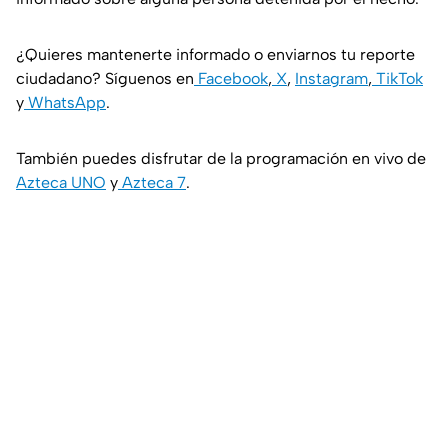
¿Quieres mantenerte informado o enviarnos tu reporte
ciudadano? Síguenos en
Facebook
,
X
,
Instagram
,
TikTok
y
WhatsApp
.
También puedes disfrutar de la programación en vivo de
Azteca UNO
y
Azteca 7
.