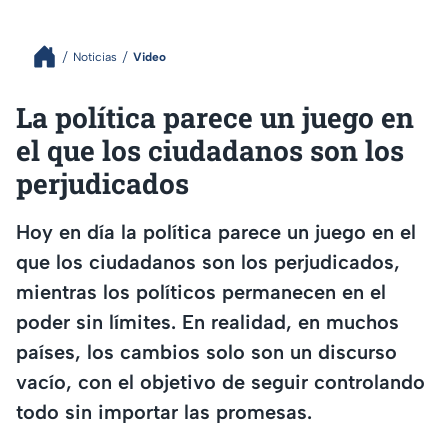
Noticias
Video
La política parece un juego en
el que los ciudadanos son los
perjudicados
Hoy en día la política parece un juego en el
que los ciudadanos son los perjudicados,
mientras los políticos permanecen en el
poder sin límites. En realidad, en muchos
países, los cambios solo son un discurso
vacío, con el objetivo de seguir controlando
todo sin importar las promesas.