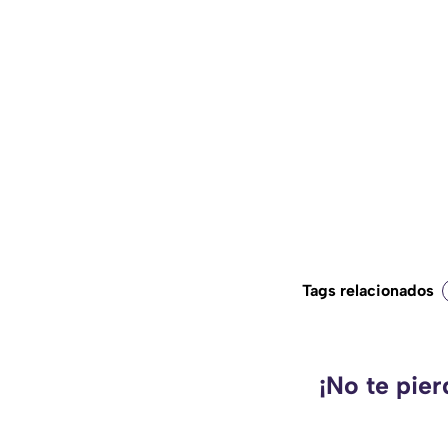
Tags relacionados
¡No te pie