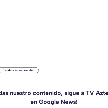
Tendencias en Yucatán
rdas nuestro contenido, sigue a TV Azt
en Google News!