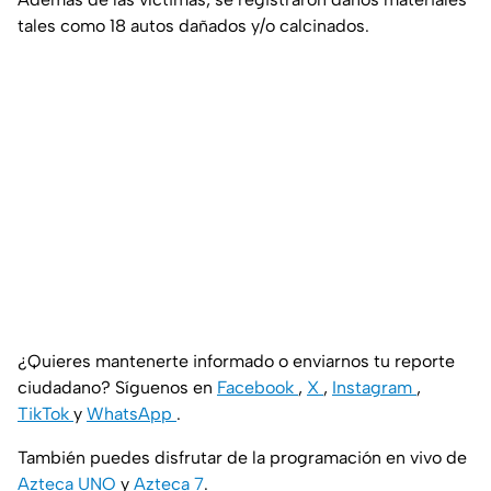
tales como 18 autos dañados y/o calcinados.
¿Quieres mantenerte informado o enviarnos tu reporte
ciudadano? Síguenos en
Facebook
,
X
,
Instagram
,
TikTok
y
WhatsApp
.
También puedes disfrutar de la programación en vivo de
Azteca UNO
y
Azteca 7
.