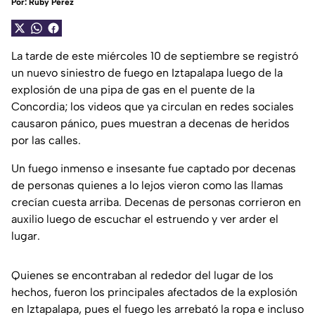
Por:
Ruby Pérez
La tarde de este miércoles 10 de septiembre se registró
un nuevo siniestro de fuego en Iztapalapa luego de la
explosión de una pipa de gas en el puente de la
Concordia; los videos que ya circulan en redes sociales
causaron pánico, pues muestran a decenas de heridos
por las calles.
Un fuego inmenso e insesante fue captado por decenas
de personas quienes a lo lejos vieron como las llamas
crecían cuesta arriba. Decenas de personas corrieron en
auxilio luego de escuchar el estruendo y ver arder el
lugar.
Quienes se encontraban al rededor del lugar de los
hechos, fueron los principales afectados de la explosión
en Iztapalapa, pues el fuego les arrebató la ropa e incluso