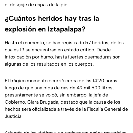
el desgaje de capas de la piel.
¿Cuántos heridos hay tras la
explosión en Iztapalapa?
Hasta el momento, se han registrado 57 heridos, de los
cuales 19 se encuentran en estado crítico. Desde
intoxicación por humo, hasta fuertes quemaduras son
algunas de los resultados en los cuerpos.
El trágico momento ocurrió cerca de las 14:20 horas
luego de que una pipa de gas de 49 mil 500 litros,
presuntamente se volcó, sin embargo, la jefa de
Gobierno, Clara Brugada, destacó que la causa de los
hechos será oficializada a través de la Fiscalía General de
Justicia.
Además de las víctimas, se registraron daños materiales