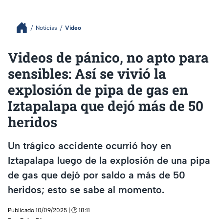
Noticias
Video
Videos de pánico, no apto para
sensibles: Así se vivió la
explosión de pipa de gas en
Iztapalapa que dejó más de 50
heridos
Un trágico accidente ocurrió hoy en
Iztapalapa luego de la explosión de una pipa
de gas que dejó por saldo a más de 50
heridos; esto se sabe al momento.
Publicado 10/09/2025 | 🕑 18:11