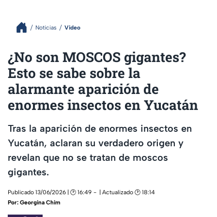
Noticias
Video
¿No son MOSCOS gigantes?
Esto se sabe sobre la
alarmante aparición de
enormes insectos en Yucatán
Tras la aparición de enormes insectos en
Yucatán, aclaran su verdadero origen y
revelan que no se tratan de moscos
gigantes.
Publicado 13/06/2026 | 🕑 16:49
| Actualizado 🕑 18:14
Por:
Georgina Chim