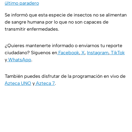
último paradero
Se informó que esta especie de insectos no se alimentan
de sangre humana por lo que no son capaces de
transmitir enfermedades.
¿Quieres mantenerte informado o enviarnos tu reporte
ciudadano? Síguenos en
Facebook
,
X
,
Instagram
,
TikTok
y
WhatsApp
.
También puedes disfrutar de la programación en vivo de
Azteca UNO
y
Azteca 7
.