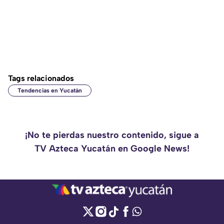
Tags relacionados
Tendencias en Yucatán
¡No te pierdas nuestro contenido, sigue a
TV Azteca Yucatán en Google News!