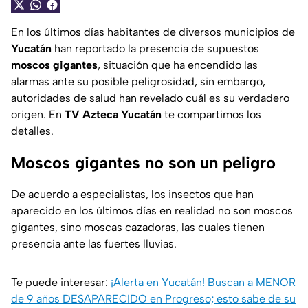
En los últimos días habitantes de diversos municipios de
Yucatán
han reportado la presencia de supuestos
moscos gigantes
, situación que ha encendido las
alarmas ante su posible peligrosidad, sin embargo,
autoridades de salud han revelado cuál es su verdadero
origen. En
TV Azteca Yucatán
te compartimos los
detalles.
Moscos gigantes no son un peligro
De acuerdo a especialistas, los insectos que han
aparecido en los últimos días en realidad no son moscos
gigantes, sino moscas cazadoras, las cuales tienen
presencia ante las fuertes lluvias.
Te puede interesar:
¡Alerta en Yucatán! Buscan a MENOR
de 9 años DESAPARECIDO en Progreso; esto sabe de su