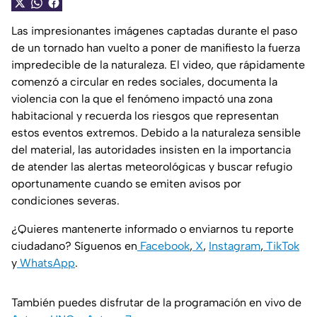
Las impresionantes imágenes captadas durante el paso
de un tornado han vuelto a poner de manifiesto la fuerza
impredecible de la naturaleza. El video, que rápidamente
comenzó a circular en redes sociales, documenta la
violencia con la que el fenómeno impactó una zona
habitacional y recuerda los riesgos que representan
estos eventos extremos. Debido a la naturaleza sensible
del material, las autoridades insisten en la importancia
de atender las alertas meteorológicas y buscar refugio
oportunamente cuando se emiten avisos por
condiciones severas.
¿Quieres mantenerte informado o enviarnos tu reporte
ciudadano? Síguenos en
Facebook
,
X
,
Instagram
,
TikTok
y
WhatsApp
.
También puedes disfrutar de la programación en vivo de