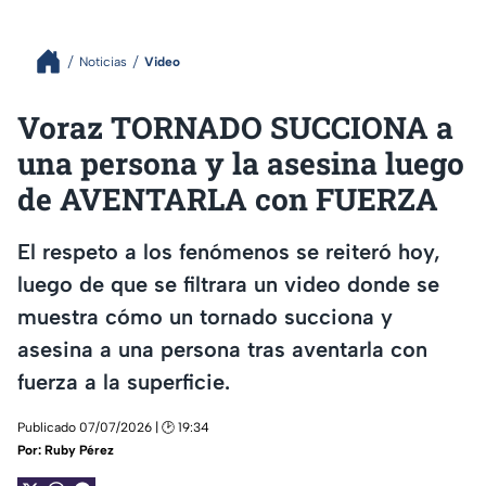
Noticias
Video
Voraz TORNADO SUCCIONA a
una persona y la asesina luego
de AVENTARLA con FUERZA
El respeto a los fenómenos se reiteró hoy,
luego de que se filtrara un video donde se
muestra cómo un tornado succiona y
asesina a una persona tras aventarla con
fuerza a la superficie.
Publicado 07/07/2026 | 🕑 19:34
Por:
Ruby Pérez