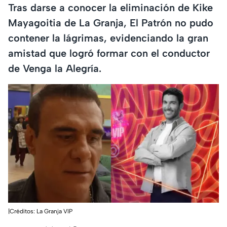
Tras darse a conocer la eliminación de Kike
Mayagoitia de La Granja, El Patrón no pudo
contener la lágrimas, evidenciando la gran
amistad que logró formar con el conductor
de Venga la Alegría.
|Créditos: La Granja VIP