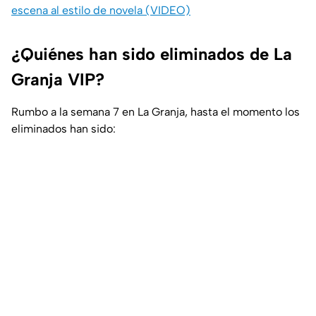
escena al estilo de novela (VIDEO)
¿Quiénes han sido eliminados de La
Granja VIP?
Rumbo a la semana 7 en La Granja, hasta el momento los
eliminados han sido: