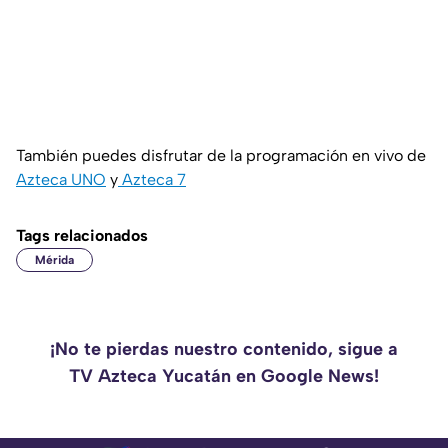
También puedes disfrutar de la programación en vivo de
Azteca UNO
y
Azteca 7
Tags relacionados
Mérida
¡No te pierdas nuestro contenido, sigue a
TV Azteca Yucatán en Google News!