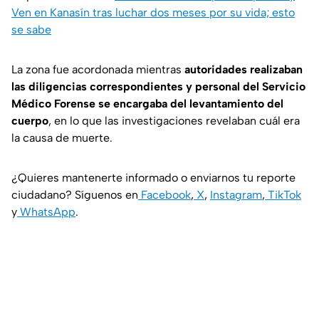
Ven en Kanasín tras luchar dos meses por su vida; esto
se sabe
La zona fue acordonada mientras
autoridades
realizaban
las diligencias correspondientes y personal del Servicio
Médico Forense se encargaba del levantamiento del
cuerpo
, en lo que las investigaciones revelaban cuál era
la causa de muerte.
¿Quieres mantenerte informado o enviarnos tu reporte
ciudadano? Síguenos en
Facebook
,
X
,
Instagram
,
TikTok
y
WhatsApp
.