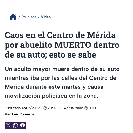
Policiaca
Video
Caos en el Centro de Mérida
por abuelito MUERTO dentro
de su auto; esto se sabe
Un adulto mayor muere dentro de su auto
mientras iba por las calles del Centro de
Mérida durante este martes y causa
movilización policiaca en la zona.
Publicado 12/05/2026 | 🕑 20:00
| Actualizado 🕑 11:53
Por:
Luis Cisneros