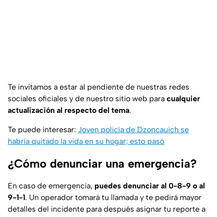
Te invitamos a estar al pendiente de nuestras redes
sociales oficiales y de nuestro sitio web para
cualquier
actualización al respecto del tema
.
Te puede interesar:
Joven policía de Dzoncauich se
habría quitado la vida en su hogar; esto pasó
¿Cómo denunciar una emergencia?
En caso de emergencia,
puedes denunciar al 0-8-9 o al
9-1-1
. Un operador tomará tu llamada y te pedirá mayor
detalles del incidente para después asignar tu reporte a