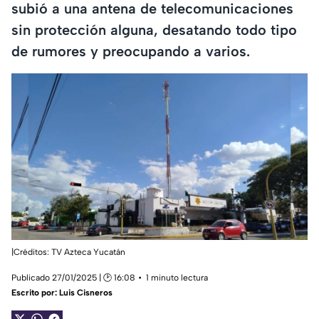
subió a una antena de telecomunicaciones
sin protección alguna, desatando todo tipo
de rumores y preocupando a varios.
|Créditos: TV Azteca Yucatán
Publicado 27/01/2025 | 🕑 16:08
1 minuto lectura
Escrito por:
Luis Cisneros