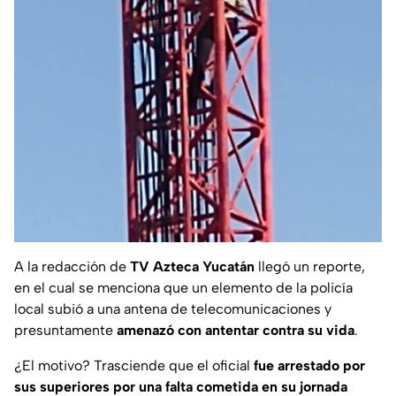
A la redacción de
TV Azteca Yucatán
llegó un reporte,
en el cual se menciona que un elemento de la policía
local subió a una antena de telecomunicaciones y
presuntamente
amenazó con antentar contra su vida
.
¿El motivo? Trasciende que el oficial
fue arrestado por
sus superiores por una falta cometida en su jornada