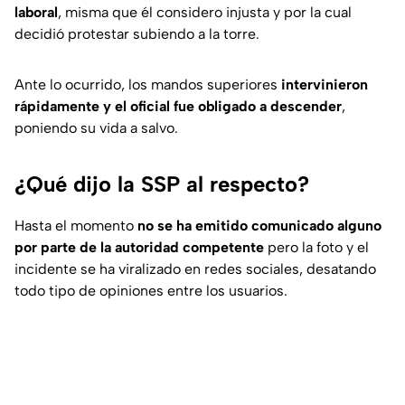
laboral
, misma que él considero injusta y por la cual
decidió protestar subiendo a la torre.
Ante lo ocurrido, los mandos superiores
intervinieron
rápidamente y el oficial fue obligado a descender
,
poniendo su vida a salvo.
¿Qué dijo la SSP al respecto?
Hasta el momento
no se ha emitido comunicado alguno
por parte de la autoridad competente
pero la foto y el
incidente se ha viralizado en redes sociales, desatando
todo tipo de opiniones entre los usuarios.