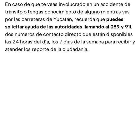
En caso de que te veas involucrado en un accidente de
tránsito o tengas conocimiento de alguno mientras vas
por las carreteras de Yucatán, recuerda que
puedes
solicitar ayuda de las autoridades llamando al 089 y 911
,
dos números de contacto directo que están disponibles
las 24 horas del día, los 7 días de la semana para recibir y
atender los reporte de la ciudadanía.