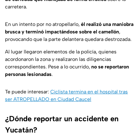
carretera.
En un intento por no atropellarlo,
él realizó una maniobra
brusca y terminó impactándose sobre el camellón
,
provocando que la parte delantera quedara destrozada.
Al lugar llegaron elementos de la policía, quienes
acordonaron la zona y realizaron las diligencias
correspondientes. Pese a lo ocurrido,
no se reportaron
personas lesionadas
.
Te puede interesar:
Ciclista termina en el hospital tras
ser ATROPELLADO en Ciudad Caucel
¿Dónde reportar un accidente en
Yucatán?