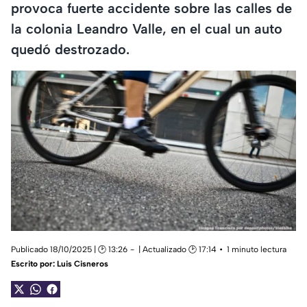
provoca fuerte accidente sobre las calles de
la colonia Leandro Valle, en el cual un auto
quedó destrozado.
Publicado 18/10/2025 | 🕑 13:26
| Actualizado 🕑 17:14
1 minuto lectura
Escrito por:
Luis Cisneros