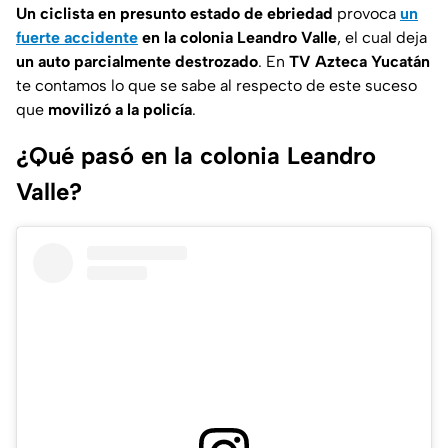
Un ciclista en presunto estado de ebriedad
provoca
un
fuerte accidente
en la colonia Leandro Valle
, el cual deja
un auto parcialmente destrozado
. En
TV Azteca Yucatán
te contamos lo que se sabe al respecto de este suceso
que
movilizó a la policía
.
¿Qué pasó en la colonia Leandro
Valle?