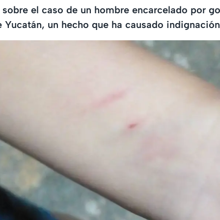
 sobre el caso de un hombre encarcelado por go
e Yucatán, un hecho que ha causado indignación