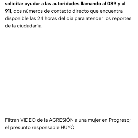
solicitar ayudar a las autoridades llamando al 089 y al
911
, dos números de contacto directo que encuentra
disponible las 24 horas del día para atender los reportes
de la ciudadanía.
Filtran VIDEO de la AGRESIÓN a una mujer en Progreso;
el presunto responsable HUYÓ