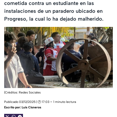
cometida contra un estudiante en las
instalaciones de un paradero ubicado en
Progreso, la cual lo ha dejado malherido.
|Créditos: Redes Sociales
Publicado 03/12/2025 | 🕑 17:03
1 minuto lectura
Escrito por:
Luis Cisneros