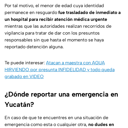
Por tal motivo, el menor de edad cuya identidad
permanece en resguardo
fue trasladado de inmediato a
un hospital para recibir atención médica urgente
mientras que las autoridades realizan recorridos de
vigilancia para tratar de dar con los presuntos
responsables sin que hasta el momento se haya
reportado detención alguna.
Te puede interesar:
Atacan a maestra con AGUA
HIRVIENDO por presunta INFIDELIDAD y todo queda
grabado en VIDEO
¿Dónde reportar una emergencia en
Yucatán?
En caso de que te encuentres en una situación de
emergencia como esta o cualquier otra,
no dudes en