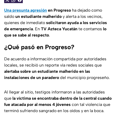
Una presunta agresión
en Progreso
ha dejado como
saldo
un estudiante malherido
y alerta a los vecinos,
quienes de inmediato
solicitaron ayuda a los servicios
de emergencia
. En
TV Azteca Yucatán
te contamos
lo
que se sabe al respecto
.
¿Qué pasó en Progreso?
De acuerdo a información compartida por autoridades
locales, se recibió un reporte vía redes sociales que
alertaba sobre un estudiante malherido en las
instalaciones de un paradero
del municipio progreseño.
Al llegar al sitio, testigos informaron a las autoridades
que
la víctima se encontraba dentro de la central cuando
fue atacada por al menos 4 jóvenes
con tal violencia que
terminó sufriendo sangrado en los oídos y en la boca.